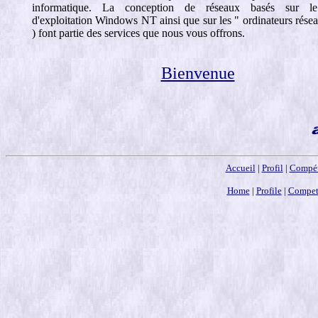
informatique. La conception de réseaux basés sur l
d'exploitation Windows NT ainsi que sur les " ordinateurs rése
) font partie des services que nous vous offrons.
Bienvenue
Accueil
|
Profil
|
Compét
Home
|
Profile
|
Compet