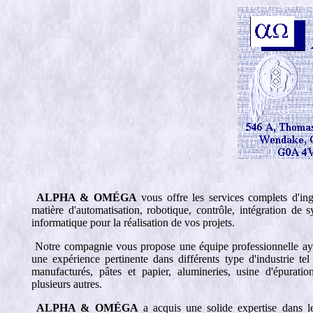
ALPHA & OMÉGA
vous offre les services complets d'ing
matière d'automatisation, robotique, contrôle, intégration de 
informatique pour la réalisation de vos projets.
Notre compagnie vous propose une équipe professionnelle ay
une expérience pertinente dans différents type d'industrie tel
manufacturés, pâtes et papier, alumineries, usine d'épuratio
plusieurs autres.
ALPHA & OMÉGA
a acquis une solide expertise dans l